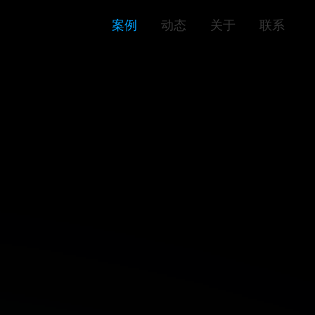
案例
动态
关于
联系